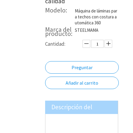
calidad
Modelo:
Máquina de láminas par
a techos con costura a
utomática 360
Marca del
STEELMAMA
producto:
Cantidad:
Preguntar
Añadir al carrito
Descripción del
producto