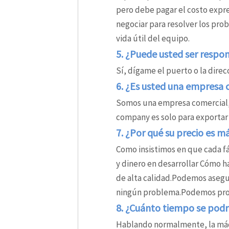
pero debe pagar el costo expr
negociar para resolver los pro
vida útil del equipo.
5. ¿Puede usted ser respo
Sí, dígame el puerto o la dire
6. ¿Es usted una empresa 
Somos una empresa comercial, 
company es solo para exportar 
7. ¿Por qué su precio es m
Como insistimos en que cada fá
y dinero en desarrollar Cómo 
de alta calidad.Podemos asegu
ningún problema.Podemos propo
8. ¿Cuánto tiempo se podr
Hablando normalmente, la máqui