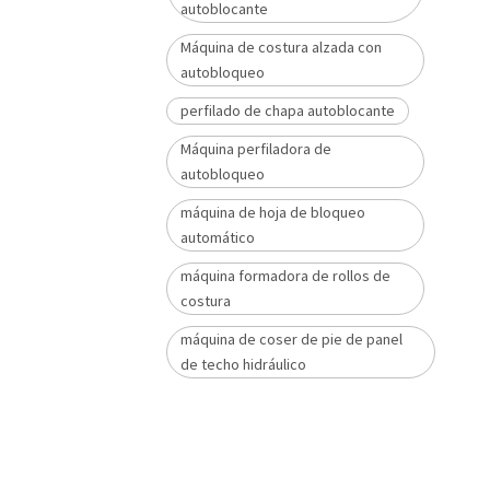
autoblocante
Máquina de costura alzada con
autobloqueo
perfilado de chapa autoblocante
Máquina perfiladora de
autobloqueo
máquina de hoja de bloqueo
automático
máquina formadora de rollos de
costura
máquina de coser de pie de panel
de techo hidráulico