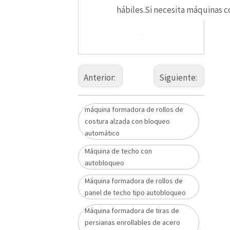
hábiles.Si necesita máquinas 
Anterior:
Siguiente:
máquina formadora de rollos de
costura alzada con bloqueo
automático
Máquina de techo con
autobloqueo
Máquina formadora de rollos de
panel de techo tipo autobloqueo
Máquina formadora de tiras de
persianas enrollables de acero