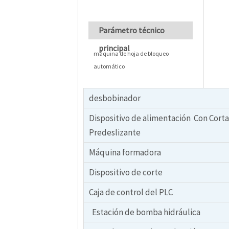
Parámetro técnico
principal
máquina de hoja de bloqueo
automático
desbobinador
Dispositivo de alimentación Con Cort
Predeslizante
Máquina formadora
Dispositivo de corte
Caja de control del PLC
Estación de bomba hidráulica