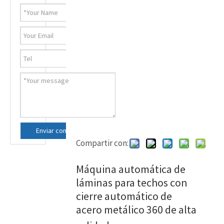
Enviar consulta ahora
Compartir con:
Máquina automática de
láminas para techos con
cierre automático de
acero metálico 360 de alta