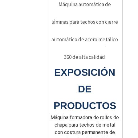
Máquina automática de
láminas para techos con cierre
automático de acero metálico
360 de alta calidad
EXPOSICIÓN
DE
PRODUCTOS
Máquina formadora de rollos de
chapa para techos de metal
con costura permanente de