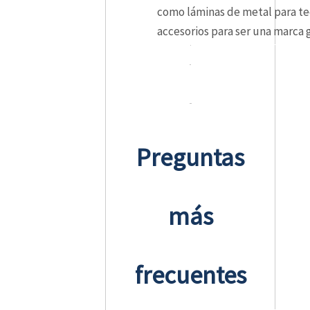
como láminas de metal para tec
accesorios para ser una marca 
Preguntas
más
frecuentes