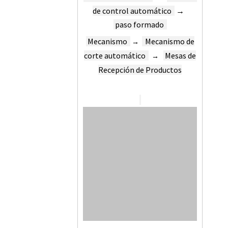
de control automático
→
paso formado
Mecanismo
Mecanismo de
→
corte automático
Mesas de
→
Recepción de Productos