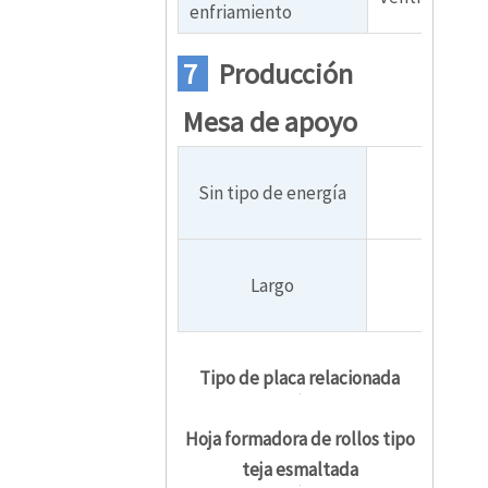
enfriamiento
7
Producción
Mesa de apoyo
Sin tipo de energía
Largo
Tipo de placa relacionada
Hoja formadora de rollos tipo
teja esmaltada