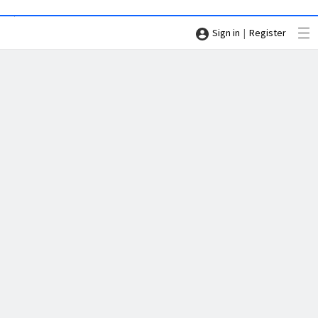
|
Sign in
Register