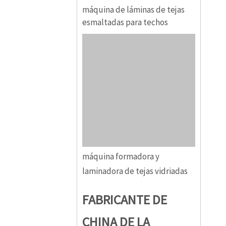
máquina de láminas de tejas
esmaltadas para techos
máquina formadora y
laminadora de tejas vidriadas
FABRICANTE DE
CHINA DE LA