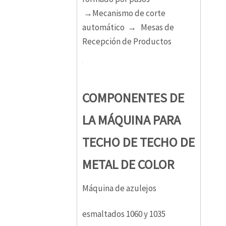
→Mecanismo de corte
automático → Mesas de
Recepción de Productos
COMPONENTES DE
LA MÁQUINA PARA
TECHO DE TECHO DE
METAL DE COLOR
Máquina de azulejos
esmaltados 1060 y 1035