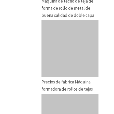
Máquina de techo de teja de
forma de rollo de metal de
buena calidad de doble capa
Precios de fábrica Máquina
formadora de rollos de tejas