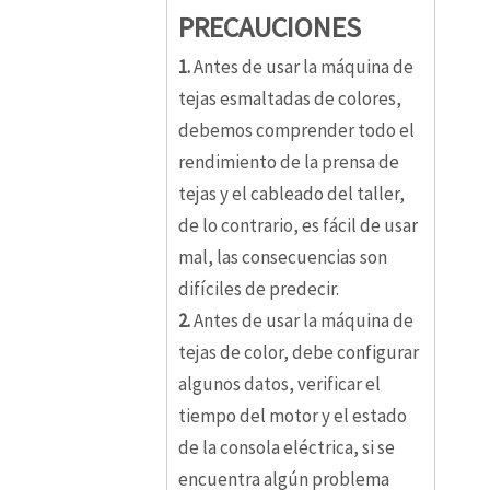
PRECAUCIONES
1.
Antes de usar la máquina de
tejas esmaltadas de colores,
debemos comprender todo el
rendimiento de la prensa de
tejas y el cableado del taller,
de lo contrario, es fácil de usar
mal, las consecuencias son
difíciles de predecir.
2.
Antes de usar la máquina de
tejas de color, debe configurar
algunos datos, verificar el
tiempo del motor y el estado
de la consola eléctrica, si se
encuentra algún problema