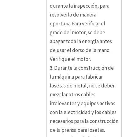
durante la inspección, para
resolverlo de manera
oportuna.Para verificar el
grado del motor, se debe
apagar toda la energía antes
de usar el dorso de la mano.
Verifique el motor.
3.
Durante la construcción de
la máquina para fabricar
losetas de metal, no se deben
mezclar otros cables
irrelevantes y equipos activos
con la electricidad y los cables
necesarios para la construcción
de la prensa para losetas.