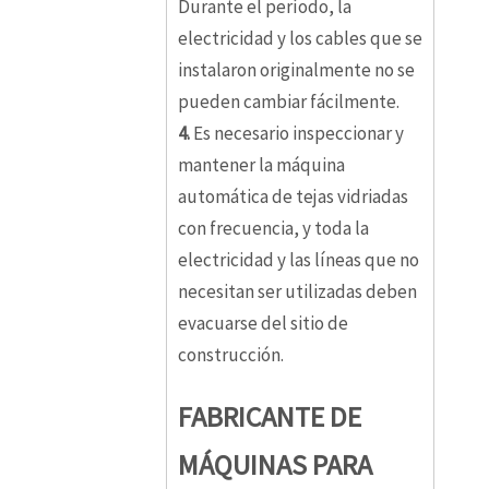
Durante el período, la
electricidad y los cables que se
instalaron originalmente no se
pueden cambiar fácilmente.
4.
Es necesario inspeccionar y
mantener la máquina
automática de tejas vidriadas
con frecuencia, y toda la
electricidad y las líneas que no
necesitan ser utilizadas deben
evacuarse del sitio de
construcción.
FABRICANTE DE
MÁQUINAS PARA