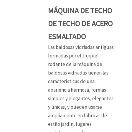
MÁQUINA DE TECHO
DE TECHO DE ACERO
ESMALTADO
Las baldosas vidriadas antiguas
formadas por el troquel
rodante de la máquina de
baldosas vidriadas tienen las
características de una
apariencia hermosa, formas
simples y elegantes, elegantes
y únicas, y pueden usarse
ampliamente en fábricas de
estilo jardín, lugares