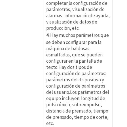
completar la configuración de
parámetros, visualización de
alarmas, información de ayuda,
visualización de datos de
producción, etc.
4.
Hay muchos parámetros que
se deben configurar para la
máquina de baldosas
esmaltadas, que se pueden
configurar en la pantalla de
texto.Hay dos tipos de
configuración de parámetros:
parámetros del dispositivo y
configuración de parámetros
del usuario.Los parámetros del
equipo incluyen: longitud de
pulso único, sobreimpulso,
distancia de prensado, tiempo
de prensado, tiempo de corte,
etc.