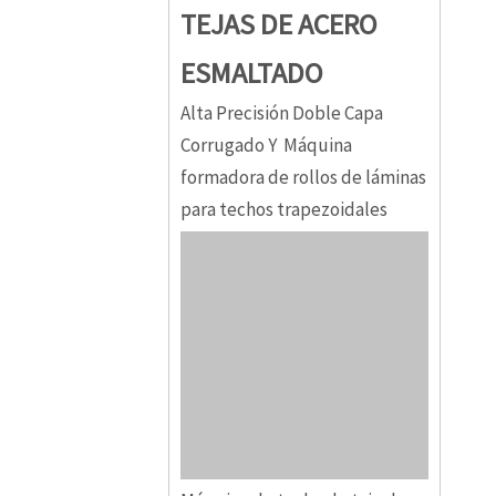
TEJAS DE ACERO
ESMALTADO
Alta Precisión Doble Capa
Corrugado Y Máquina
formadora de rollos de láminas
para techos trapezoidales