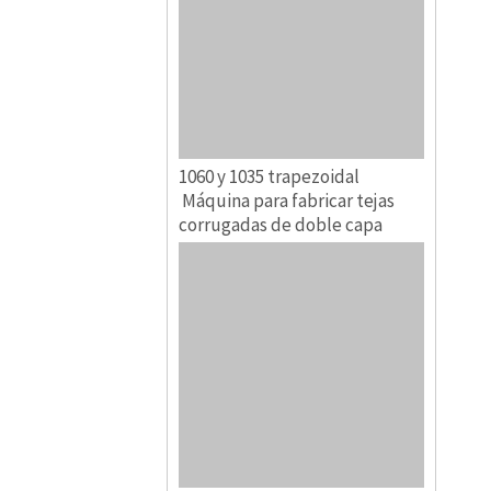
1060 y 1035 trapezoidal
Máquina para fabricar tejas
corrugadas de doble capa