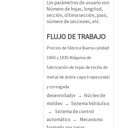
Los parámetros de usuario son:
Número de hojas, longitud,
sección, última sección, paso,
número de secciones, etc.
FLUJO DE TRABAJO
Precios de fábrica Buena calidad
1060 y 1035 Máquina de
fabricación de tejas de techo de
metal de doble capa trapezoidal
y corrugada
desenrollador → Núcleo de
moldeo → Sistema hidráulico
→ Sistema de control
automático → Mecanismo
formado por pasos