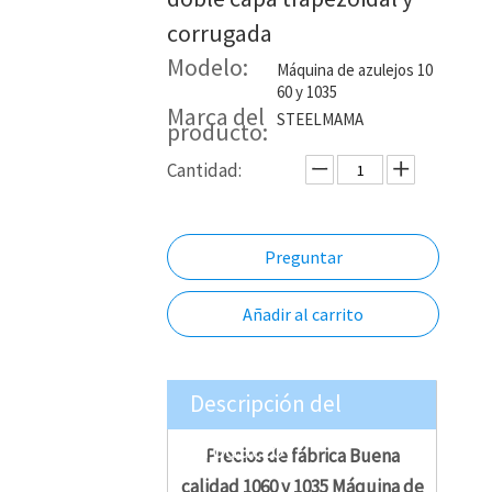
corrugada
Modelo:
Máquina de azulejos 10
60 y 1035
Marca del
STEELMAMA
producto:
Cantidad:
Preguntar
Añadir al carrito
Descripción del
Producto
Precios de fábrica Buena
calidad 1060 y 1035 Máquina de