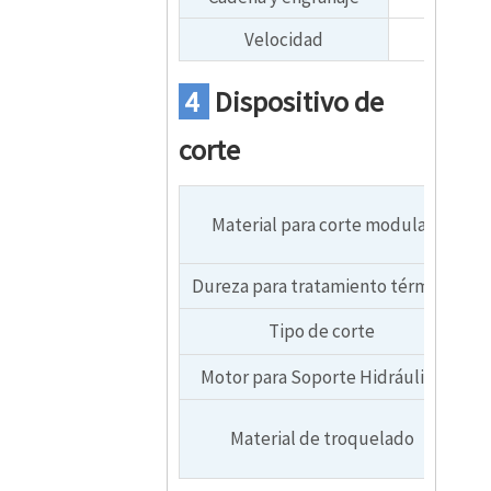
Velocidad
4
Dispositivo de
corte
Material para corte modular
Dureza para tratamiento térmico
Tipo de corte
Motor para Soporte Hidráulico
Material de troquelado