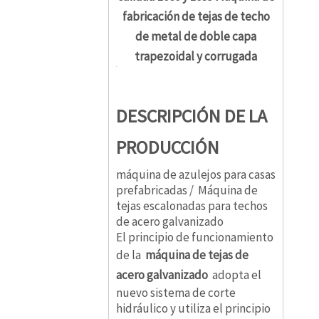
fabricación de tejas de techo
de metal de doble capa
trapezoidal y corrugada
DESCRIPCIÓN DE LA
PRODUCCIÓN
máquina de azulejos para casas
prefabricadas / Máquina de
tejas escalonadas para techos
de acero galvanizado
El principio de funcionamiento
de la
máquina de tejas de
acero galvanizado
adopta el
nuevo sistema de corte
hidráulico y utiliza el principio