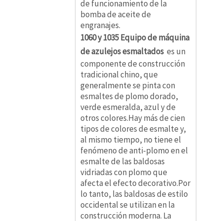
de funcionamiento de la
bomba de aceite de
engranajes.
1060 y 1035 Equipo de máquina
de azulejos esmaltados
es un
componente de construcción
tradicional chino, que
generalmente se pinta con
esmaltes de plomo dorado,
verde esmeralda, azul y de
otros colores.Hay más de cien
tipos de colores de esmalte y,
al mismo tiempo, no tiene el
fenómeno de anti-plomo en el
esmalte de las baldosas
vidriadas con plomo que
afecta el efecto decorativo.Por
lo tanto, las baldosas de estilo
occidental se utilizan en la
construcción moderna. La