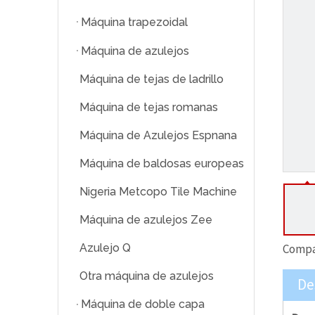
Máquina trapezoidal
Máquina de azulejos
Máquina de tejas de ladrillo
Máquina de tejas romanas
Máquina de Azulejos Espnana
Máquina de baldosas europeas
Nigeria Metcopo Tile Machine
Máquina de azulejos Zee
Azulejo Q
Compar
Otra máquina de azulejos
De
Máquina de doble capa