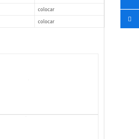
colocar
colocar