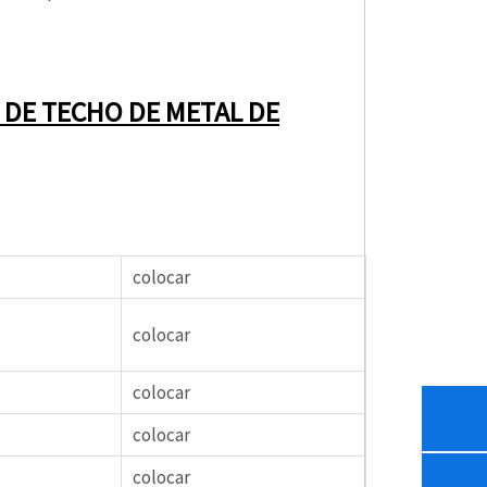
DE TECHO DE METAL DE
colocar
colocar
colocar
colocar
colocar