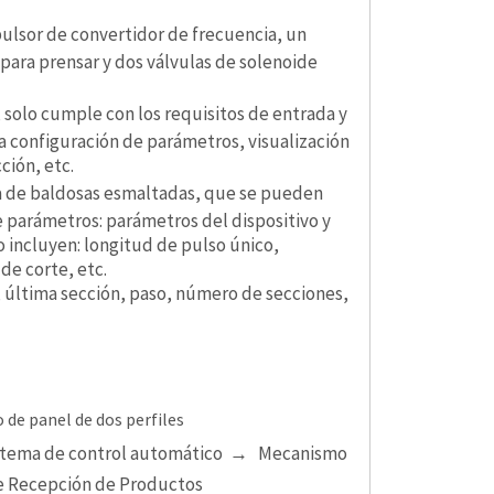
ulsor de convertidor de frecuencia, un
 para prensar y dos válvulas de solenoide
, solo cumple con los requisitos de entrada y
 configuración de parámetros, visualización
ción, etc.
a de baldosas esmaltadas, que se pueden
e parámetros: parámetros del dispositivo y
 incluyen: longitud de pulso único,
de corte, etc.
, última sección, paso, número de secciones,
 de panel de dos perfiles
stema de control automático → Mecanismo
 Recepción de Productos