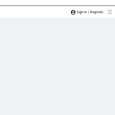
|
Sign in
Register