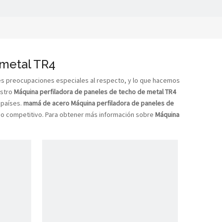
 metal TR4
es preocupaciones especiales al respecto, y lo que hacemos
estro
Máquina perfiladora de paneles de techo de metal TR4
 países.
mamá de acero
Máquina perfiladora de paneles de
ecio competitivo. Para obtener más información sobre
Máquina