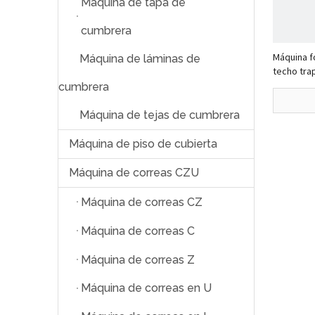
Máquina de tapa de
cumbrera
Máquina f
Máquina de láminas de
techo tra
completam
cumbrera
popular e
Máquina de tejas de cumbrera
Máquina de piso de cubierta
Máquina de correas CZU
Máquina de correas CZ
Máquina de correas C
Máquina de correas Z
Máquina de correas en U