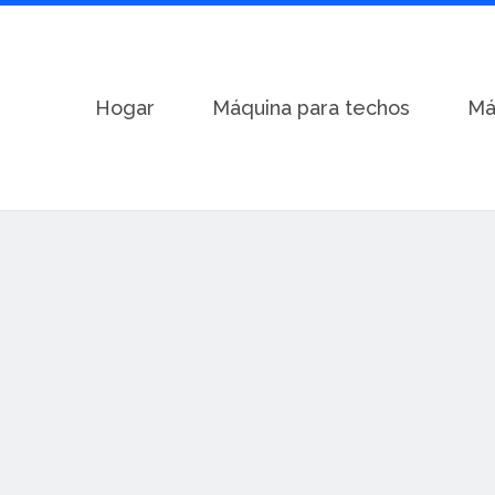
Hogar
Máquina para techos
Má