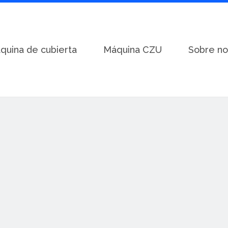
quina de cubierta
Máquina CZU
Sobre no