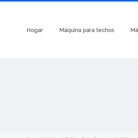
Hogar
Máquina para techos
Má