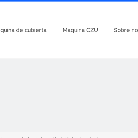
quina de cubierta
Máquina CZU
Sobre no